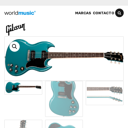
MARCAS
CONTACTO