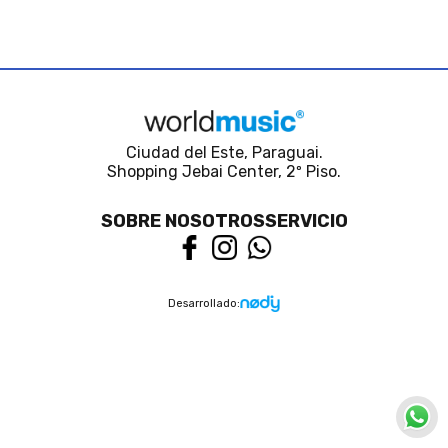
Ciudad del Este, Paraguai.
Shopping Jebai Center, 2º Piso.
SOBRE NOSOTROS
SERVICIO
Desarrollado: