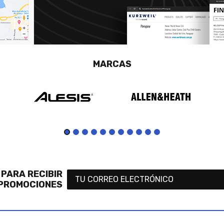
MARCAS
 PARA RECIBIR
 PROMOCIONES