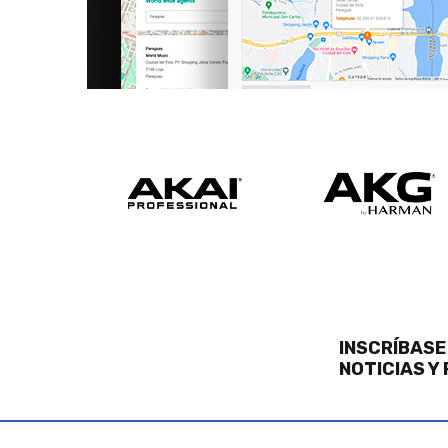
INSCRÍBASE
NOTICIAS Y