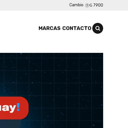
Cambio
₲ 7900
MARCAS
CONTACTO