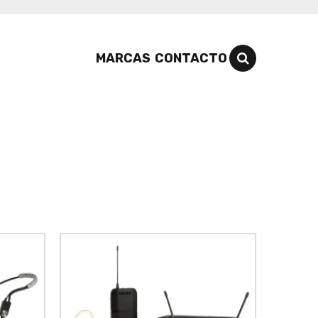
MARCAS
CONTACTO