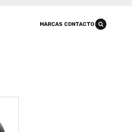
MARCAS
CONTACTO