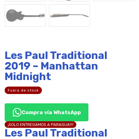
Les Paul Traditional
2019 – Manhattan
Midnight
Fuera de stock
Compra vía WhatsApp
¡SOLO ENTREGAMOS A PARAGUAY!
Les Paul Traditional