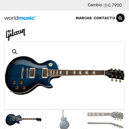
Cambio
₲ 7900
MARCAS
CONTACTO