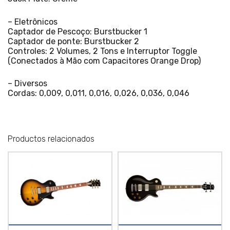
– Eletrônicos
Captador de Pescoço: Burstbucker 1
Captador de ponte: Burstbucker 2
Controles: 2 Volumes, 2 Tons e Interruptor Toggle
(Conectados à Mão com Capacitores Orange Drop)
– Diversos
Cordas: 0,009, 0,011, 0,016, 0,026, 0,036, 0,046
Productos relacionados