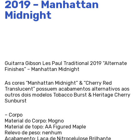
2019 – Manhattan
Midnight
Guitarra Gibson Les Paul Traditional 2019 “Alternate
Finishes” – Manhattan Midnight
As cores “Manhattan Midnight” & “Cherry Red
Translucent” possuem acabamentos alternativos aos
outros dois modelos Tobacco Burst & Heritage Cherry
Sunburst
– Corpo
Material do Corpo: Mogno
Material de topo: AA Figured Maple
Relevo de peso: nenhum
Acabamento: Laca de Nitrocelulose Brilhante