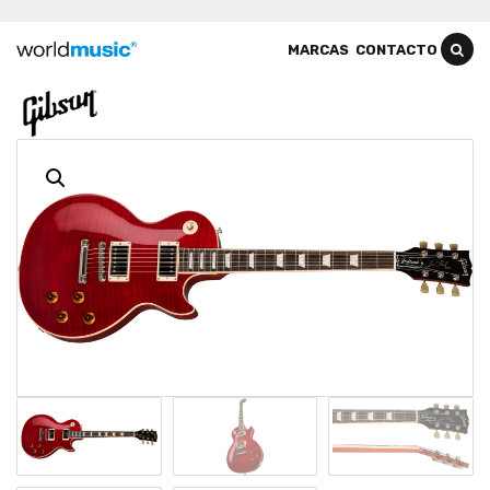
MARCAS
CONTACTO