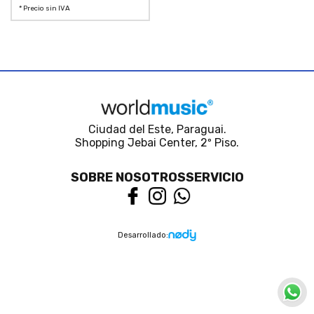
* Precio sin IVA
Ciudad del Este, Paraguai.
Shopping Jebai Center, 2º Piso.
SOBRE NOSOTROS
SERVICIO
Desarrollado: