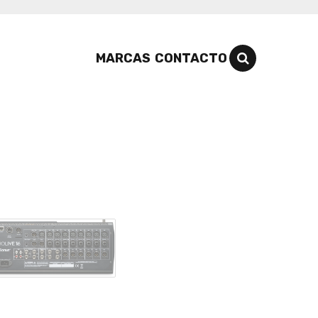
MARCAS
CONTACTO