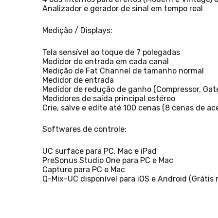
Analizador e gerador de sinal em tempo real
Medição / Displays:
Tela sensível ao toque de 7 polegadas
Medidor de entrada em cada canal
Medição de Fat Channel de tamanho normal
Medidor de entrada
Medidor de redução de ganho (Compressor, Gat
Medidores de saída principal estéreo
Crie, salve e edite até 100 cenas (8 cenas de ac
Softwares de controle:
UC surface para PC, Mac e iPad
PreSonus Studio One para PC e Mac
Capture para PC e Mac
Q-Mix-UC disponível para iOS e Android (Grátis 