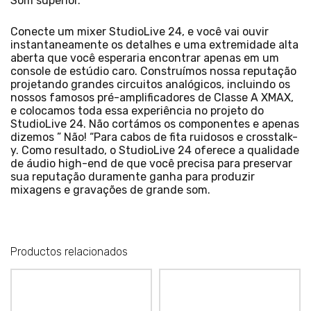
Som superior.
Conecte um mixer StudioLive 24, e você vai ouvir
instantaneamente os detalhes e uma extremidade alta
aberta que você esperaria encontrar apenas em um
console de estúdio caro. Construímos nossa reputação
projetando grandes circuitos analógicos, incluindo os
nossos famosos pré-amplificadores de Classe A XMAX,
e colocamos toda essa experiência no projeto do
StudioLive 24. Não cortámos os componentes e apenas
dizemos ” Não! “Para cabos de fita ruidosos e crosstalk-
y. Como resultado, o StudioLive 24 oferece a qualidade
de áudio high-end de que você precisa para preservar
sua reputação duramente ganha para produzir
mixagens e gravações de grande som.
Productos relacionados