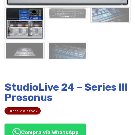
StudioLive 24 – Series III
Presonus
Fuera de stock
Compra vía WhatsApp