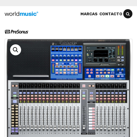
MARCAS
CONTACTO