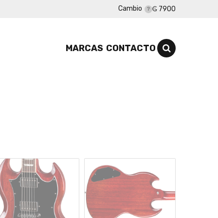
Cambio
₲ 7900
MARCAS
CONTACTO