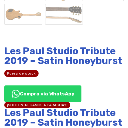
Les Paul Studio Tribute
2019 – Satin Honeyburst
Fuera de stock
Compra vía WhatsApp
¡SOLO ENTREGAMOS A PARAGUAY!
Les Paul Studio Tribute
2019 – Satin Honeyburst