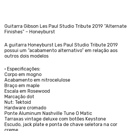
Guitarra Gibson Les Paul Studio Tribute 2019 “Alternate
Finishes” – Honeyburst
A guitarra Honeyburst Les Paul Studio Tribute 2019
possui um “acabamento alternativo” em relação aos
outros dois modelos
• Especificações:
Corpo em mogno
Acabamento em nitrocelulose
Braço em maple
Escala em Rosewood
Marcação dot
Nut: Tektoid
Hardware cromado
Ponte Aluminum Nashville Tune O Matic
Tarraxas vintage deluxe com botões Keystone
Escudo, jack plate e ponta de chave seletora na cor
creme