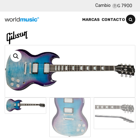
Cambio
₲ 7900
MARCAS
CONTACTO