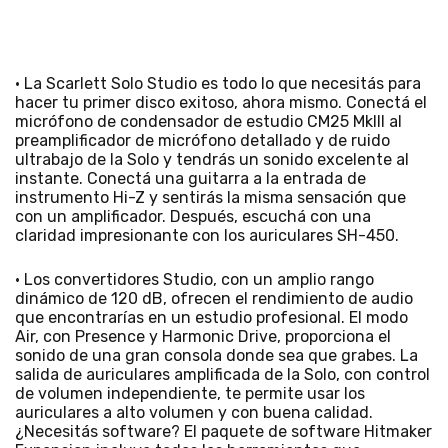
• La Scarlett Solo Studio es todo lo que necesitás para
hacer tu primer disco exitoso, ahora mismo. Conectá el
micrófono de condensador de estudio CM25 MkIII al
preamplificador de micrófono detallado y de ruido
ultrabajo de la Solo y tendrás un sonido excelente al
instante. Conectá una guitarra a la entrada de
instrumento Hi-Z y sentirás la misma sensación que
con un amplificador. Después, escuchá con una
claridad impresionante con los auriculares SH-450.
• Los convertidores Studio, con un amplio rango
dinámico de 120 dB, ofrecen el rendimiento de audio
que encontrarías en un estudio profesional. El modo
Air, con Presence y Harmonic Drive, proporciona el
sonido de una gran consola donde sea que grabes. La
salida de auriculares amplificada de la Solo, con control
de volumen independiente, te permite usar los
auriculares a alto volumen y con buena calidad.
¿Necesitás software? El paquete de software Hitmaker