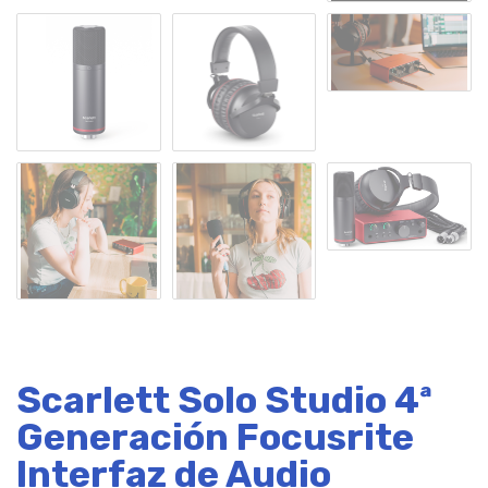
Scarlett Solo Studio 4ª
Generación Focusrite
Interfaz de Audio