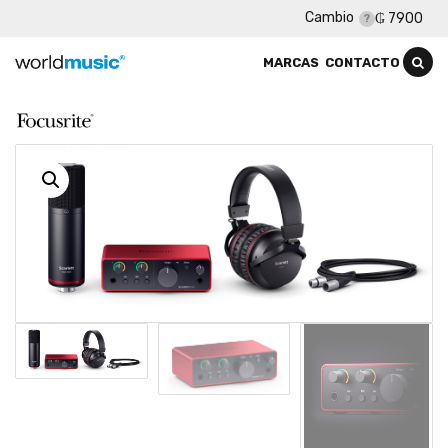
Cambio
₲ 7900
MARCAS
CONTACTO