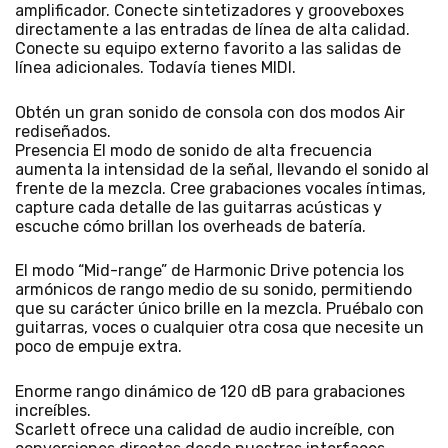
amplificador. Conecte sintetizadores y grooveboxes
directamente a las entradas de línea de alta calidad.
Conecte su equipo externo favorito a las salidas de
línea adicionales. Todavía tienes MIDI.
Obtén un gran sonido de consola con dos modos Air
rediseñados.
Presencia El modo de sonido de alta frecuencia
aumenta la intensidad de la señal, llevando el sonido al
frente de la mezcla. Cree grabaciones vocales íntimas,
capture cada detalle de las guitarras acústicas y
escuche cómo brillan los overheads de batería.
El modo “Mid-range” de Harmonic Drive potencia los
armónicos de rango medio de su sonido, permitiendo
que su carácter único brille en la mezcla. Pruébalo con
guitarras, voces o cualquier otra cosa que necesite un
poco de empuje extra.
Enorme rango dinámico de 120 dB para grabaciones
increíbles.
Scarlett ofrece una calidad de audio increíble, con