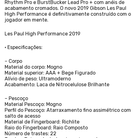
Rhythm Pro e BurstBucker Lead Pro + com anéis de
acabamento cromados. O novo 2019 Gibson Les Paul
High Performance é definitivamente construído com o
jogador em mente.
Les Paul High Performance 2019
• Especificações:
– Corpo
Material do corpo: Mogno
Material superior: AAA + Bege Figurado
Alívio de peso: Ultramoderno
Acabamento: Laca de Nitrocelulose Brilhante
– Pescoço
Material Pescoço: Mogno
Perfil do Pescoço: Atarraxamento fino assimétrico com
salto de acesso
Material de Fingerboard: Richlite
Raio do Fingerboard: Raio Composto
Número de trastes: 22