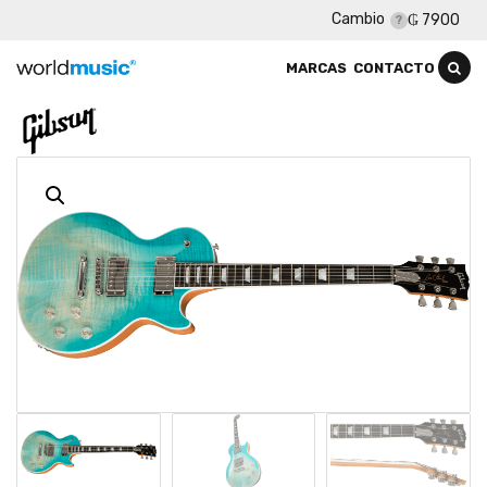
Cambio
₲ 7900
MARCAS
CONTACTO