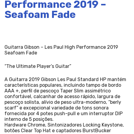
Performance 2019 –
Seafoam Fade
Guitarra Gibson – Les Paul High Performance 2019
Seafoam Fade
“The Ultimate Player’s Guitar”
A Guitarra 2019 Gibson Les Paul Standard HP mantém
características populares, incluindo tampo de bordo
AAA +, perfil de pescoço Taper Slim assimétrico
confortável, calcanhar de acesso rápido, largura de
pescoço solista, alívio de peso ultra-moderno, “berly
scarf” e excepcional variedade de tons sonora
fornecida por 4 potes push-pull e um interruptor DIP
interno de 5 posições.
Hardware Chrome, Sintonizadores Locking Keystone,
botões Clear Top Hat e captadores BurstBucker