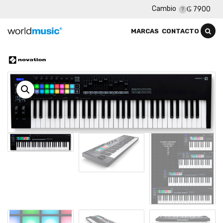
Cambio
₲ 7900
MARCAS
CONTACTO