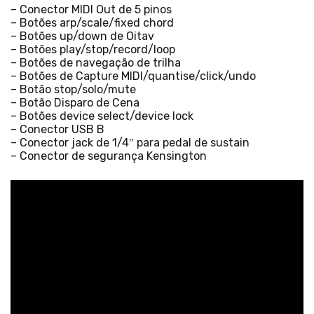
– Conector MIDI Out de 5 pinos
– Botões arp/scale/fixed chord
– Botões up/down de Oitav
– Botões play/stop/record/loop
– Botões de navegação de trilha
– Botões de Capture MIDI/quantise/click/undo
– Botão stop/solo/mute
– Botão Disparo de Cena
– Botões device select/device lock
– Conector USB B
– Conector jack de 1/4″ para pedal de sustain
– Conector de segurança Kensington