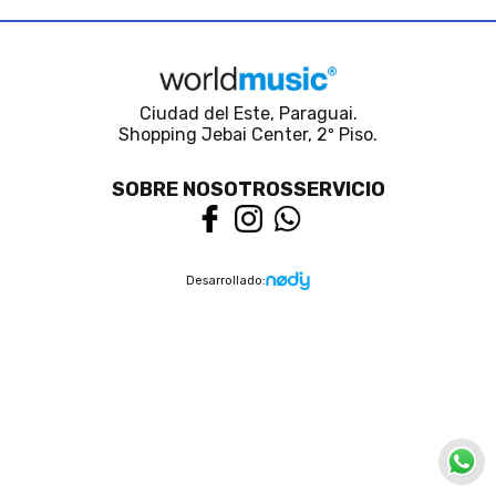
Ciudad del Este, Paraguai.
Shopping Jebai Center, 2º Piso.
SOBRE NOSOTROS
SERVICIO
Desarrollado: