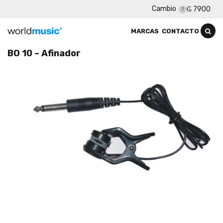
Cambio
₲ 7900
MARCAS
CONTACTO
BO 10 – Afinador