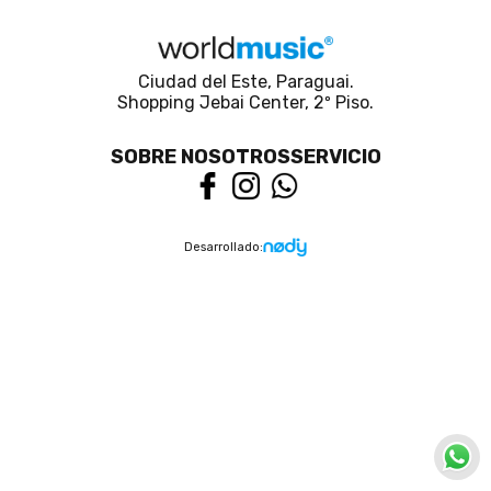
Ciudad del Este, Paraguai.
Shopping Jebai Center, 2º Piso.
SOBRE NOSOTROS
SERVICIO
Desarrollado: