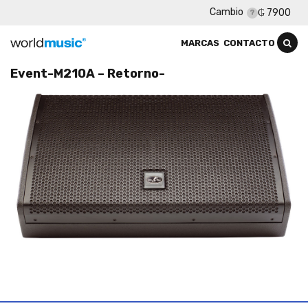
Cambio
₲ 7900
MARCAS
CONTACTO
Event-M210A – Retorno-