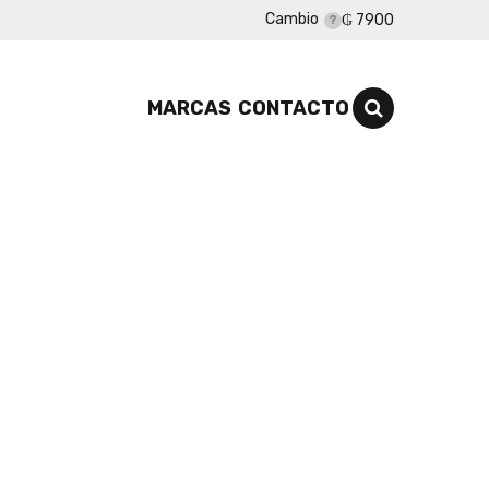
Cambio
₲ 7900
MARCAS
CONTACTO