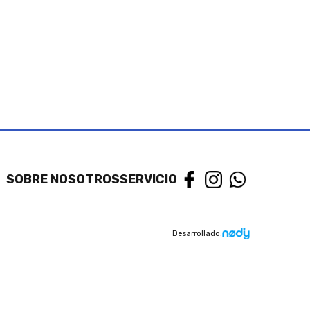
SOBRE NOSOTROS
SERVICIO
Desarrollado: