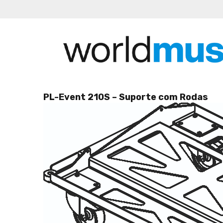
PL-Event 210S – Suporte com Rodas