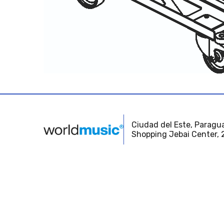
Ciudad del Este, Paragua
Shopping Jebai Center, 2