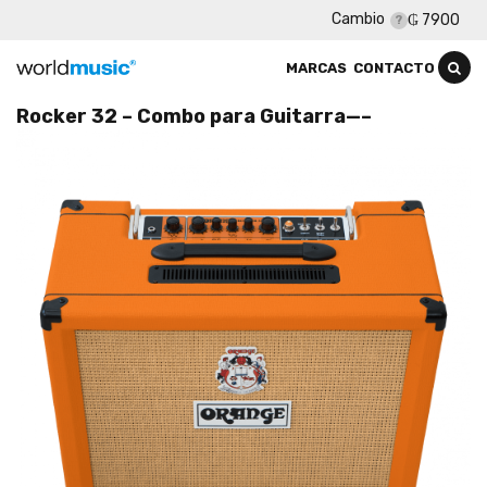
Cambio
₲ 7900
MARCAS
CONTACTO
Rocker 32 – Combo para Guitarra—–