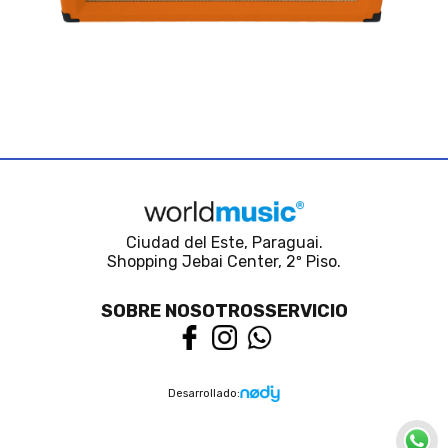
Ciudad del Este, Paraguai.
Shopping Jebai Center, 2º Piso.
SOBRE NOSOTROS
SERVICIO
Desarrollado: