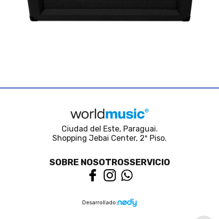
Ciudad del Este, Paraguai.
Shopping Jebai Center, 2º Piso.
SOBRE NOSOTROS
SERVICIO
Desarrollado: