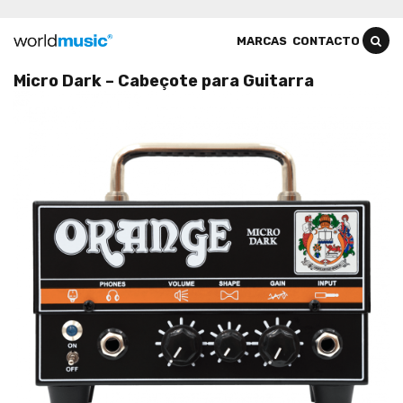
MARCAS
CONTACTO
Micro Dark – Cabeçote para Guitarra