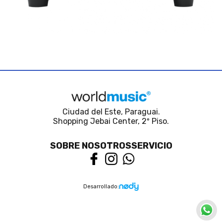
Ciudad del Este, Paraguai.
Shopping Jebai Center, 2º Piso.
SOBRE NOSOTROS
SERVICIO
Desarrollado: