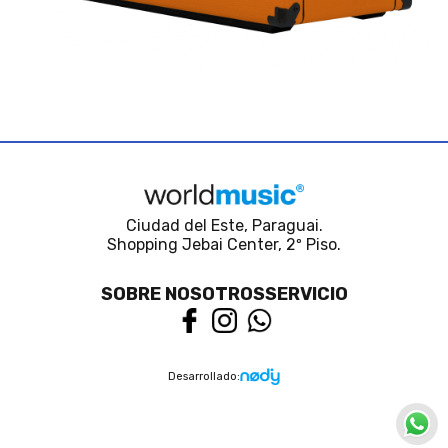
Ciudad del Este, Paraguai.
Shopping Jebai Center, 2º Piso.
SOBRE NOSOTROS
SERVICIO
Desarrollado: