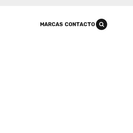
MARCAS
CONTACTO