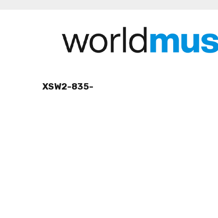
XSW2-835-