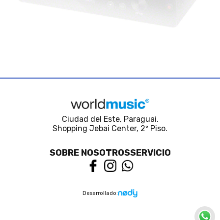
Ciudad del Este, Paraguai.
Shopping Jebai Center, 2º Piso.
SOBRE NOSOTROS
SERVICIO
Desarrollado: