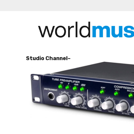
Studio Channel–