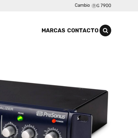
Cambio
₲ 7900
MARCAS
CONTACTO