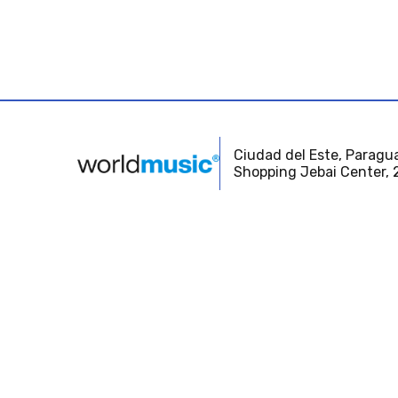
Ciudad del Este, Paragua
Shopping Jebai Center, 2