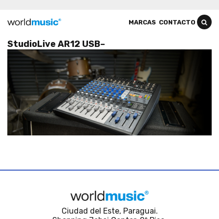
MARCAS
CONTACTO
StudioLive AR12 USB–
Ciudad del Este, Paraguai.