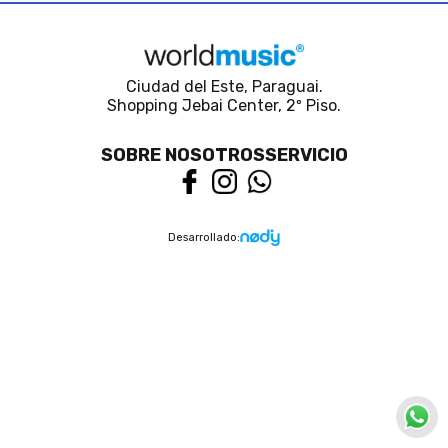
Ciudad del Este, Paraguai.
Shopping Jebai Center, 2º Piso.
SOBRE NOSOTROS
SERVICIO
Desarrollado: