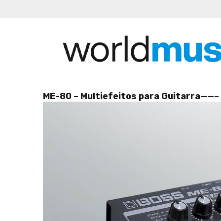
ME-80 – Multiefeitos para Guitarra——–