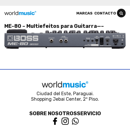
MARCAS
CONTACTO
ME-80 – Multiefeitos para Guitarra—–
Ciudad del Este, Paraguai.
Shopping Jebai Center, 2º Piso.
SOBRE NOSOTROS
SERVICIO