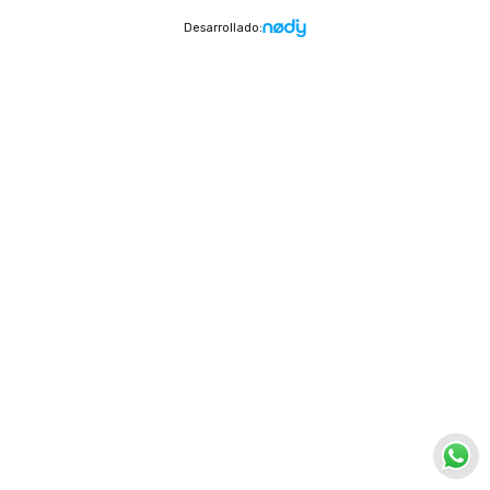
Desarrollado: