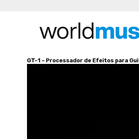
GT-1 – Processador de Efeitos para Gu