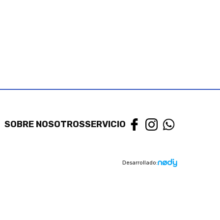
SOBRE NOSOTROS
SERVICIO
Desarrollado: