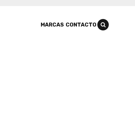
MARCAS
CONTACTO