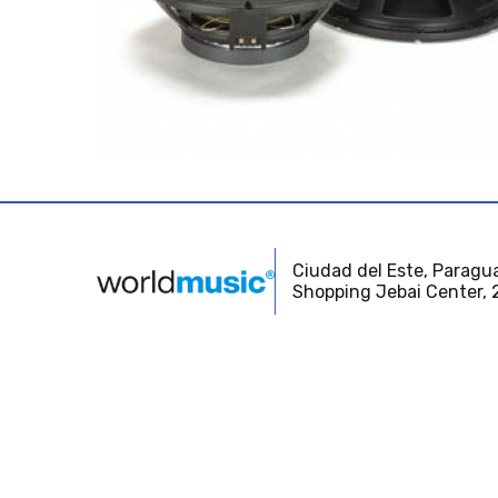
Ciudad del Este, Paragua
Shopping Jebai Center, 2