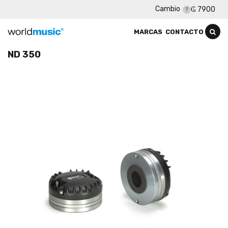
Cambio
₲ 7900
MARCAS
CONTACTO
ND 350