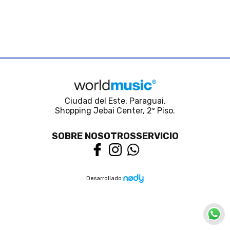
Ciudad del Este, Paraguai.
Shopping Jebai Center, 2º Piso.
SOBRE NOSOTROS
SERVICIO
Desarrollado: