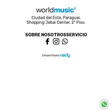
Ciudad del Este, Paraguai.
Shopping Jebai Center, 2º Piso.
SOBRE NOSOTROS
SERVICIO
Desarrollado: