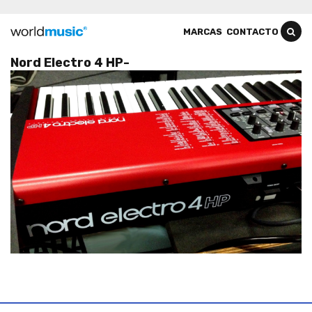
MARCAS
CONTACTO
Nord Electro 4 HP-