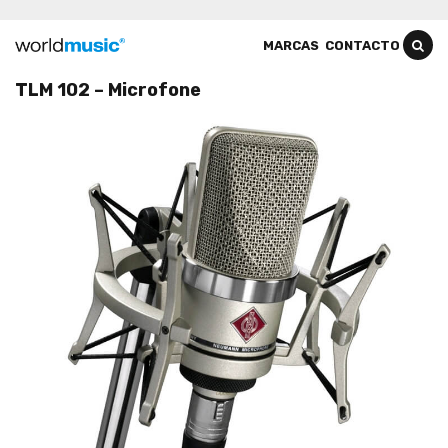
MARCAS
CONTACTO
TLM 102 – Microfone