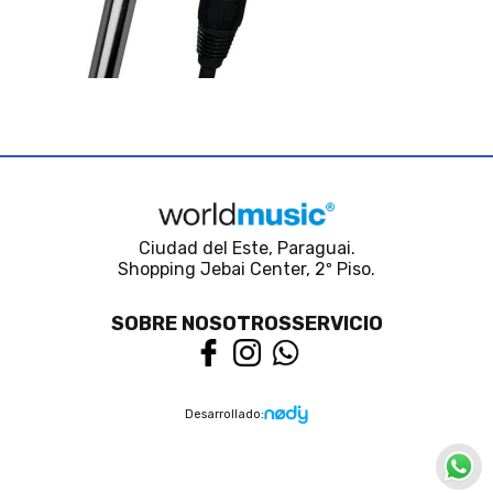
Ciudad del Este, Paraguai.
Shopping Jebai Center, 2º Piso.
SOBRE NOSOTROS
SERVICIO
Desarrollado: