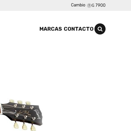
Cambio
₲ 7900
MARCAS
CONTACTO