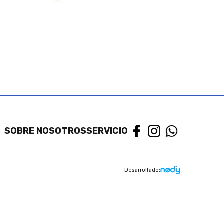
SOBRE NOSOTROS
SERVICIO
Desarrollado: