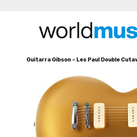
Guitarra Gibson – Les Paul Double Cut