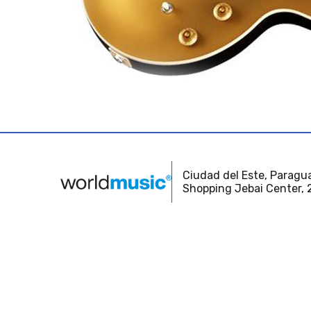
Ciudad del Este, Paragua
Shopping Jebai Center, 2