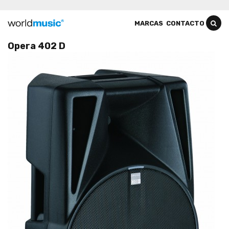
MARCAS
CONTACTO
Opera 402 D