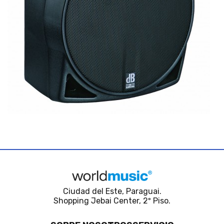
Ciudad del Este, Paraguai.
Shopping Jebai Center, 2º Piso.