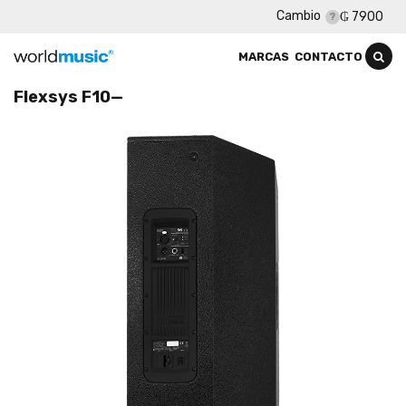
Cambio
₲ 7900
MARCAS
CONTACTO
Flexsys F10—