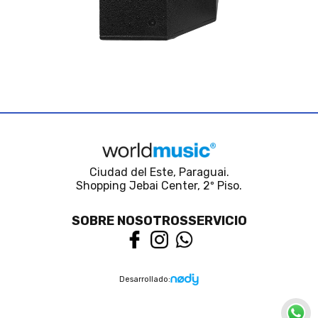
Ciudad del Este, Paraguai.
Shopping Jebai Center, 2º Piso.
SOBRE NOSOTROS
SERVICIO
Desarrollado: