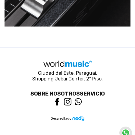
Ciudad del Este, Paraguai.
Shopping Jebai Center, 2º Piso.
SOBRE NOSOTROS
SERVICIO
Desarrollado: