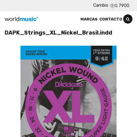
Cambio
₲ 7900
MARCAS
CONTACTO
DAPK_Strings_XL_Nickel_Brasil.indd