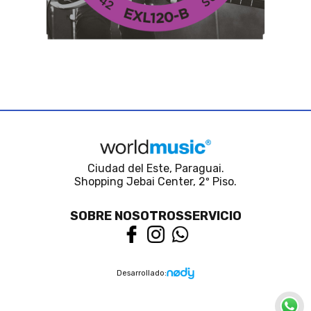
Ciudad del Este, Paraguai.
Shopping Jebai Center, 2º Piso.
SOBRE NOSOTROS
SERVICIO
Desarrollado: