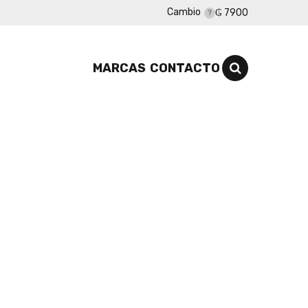
Cambio
₲ 7900
MARCAS
CONTACTO