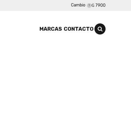
Cambio
₲ 7900
MARCAS
CONTACTO