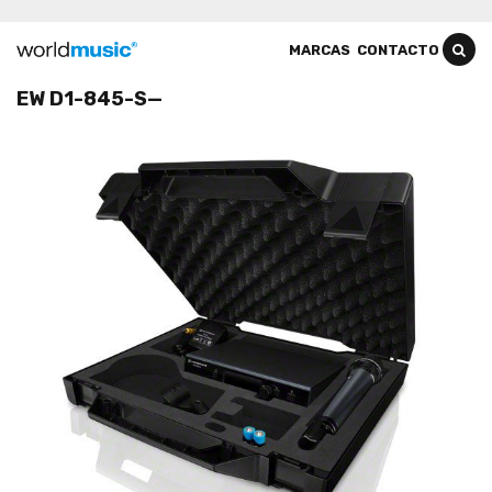
MARCAS
CONTACTO
EW D1-845-S—