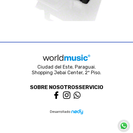
Ciudad del Este, Paraguai.
Shopping Jebai Center, 2º Piso.
SOBRE NOSOTROS
SERVICIO
Desarrollado: