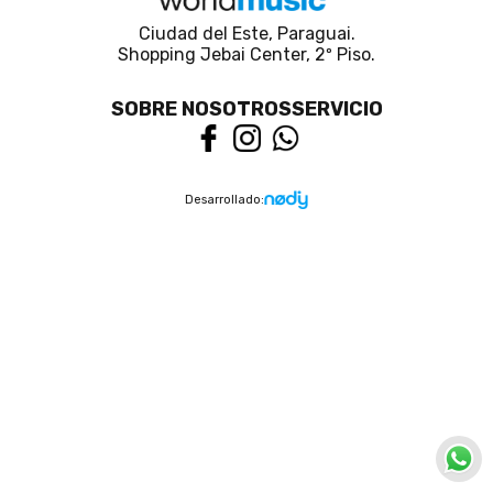
Ciudad del Este, Paraguai.
Shopping Jebai Center, 2º Piso.
SOBRE NOSOTROS
SERVICIO
Desarrollado: