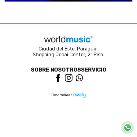
Ciudad del Este, Paraguai.
Shopping Jebai Center, 2º Piso.
SOBRE NOSOTROS
SERVICIO
Desarrollado: