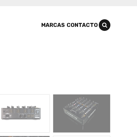
MARCAS
CONTACTO