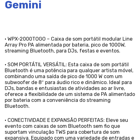
Gemini
• WPX-2000TOGO – Caixa de som portátil modular Line
Array Pro PA alimentada por bateria, pico de 1000W,
streaming Bluetooth, para DJs, festas e eventos.
• SOM PORTÁTIL VERSÁTIL: Esta caixa de som portátil
Bluetooth é uma potência para qualquer artista móvel,
combinando uma saída de pico de 1000 W com um
subwoofer de 8″ para áudio rico e dinâmico. Ideal para
DJs, bandas e entusiastas de atividades ao ar livre,
oferece a flexibilidade de um sistema de PA alimentado
por bateria com a conveniência do streaming
Bluetooth.
• CONECTIVIDADE E EXPANSÃO PERFEITAS: Eleve seu
evento com caixas de som Bluetooth sem fio que
suportam vinculação TWS para cobertura de som
expansiva. Equipado com uma variedade de entradas e