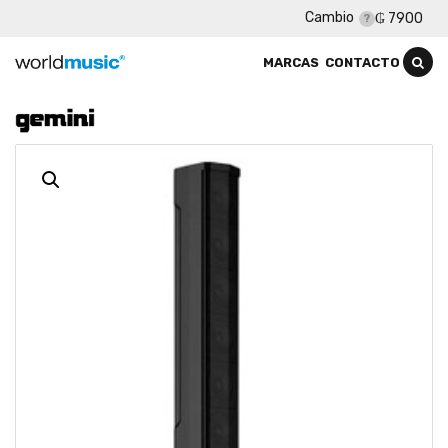
Cambio
₲ 7900
MARCAS
CONTACTO