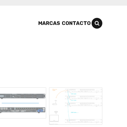
MARCAS
CONTACTO