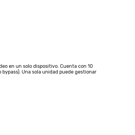
deo en un solo dispositivo. Cuenta con 10
o bypass). Una sola unidad puede gestionar