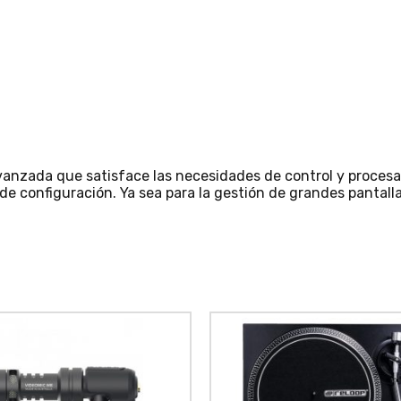
avanzada que satisface las necesidades de control y proces
de configuración. Ya sea para la gestión de grandes pantall