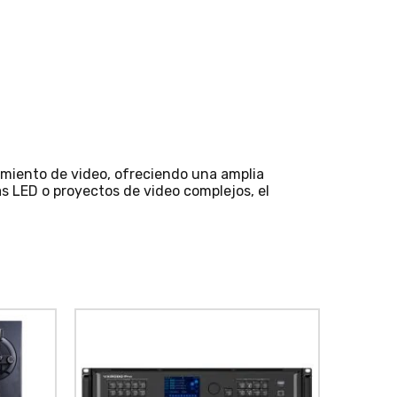
amiento de video, ofreciendo una amplia
as LED o proyectos de video complejos, el