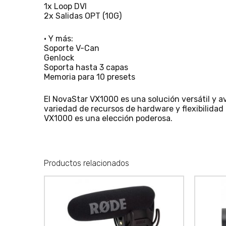
1x Loop DVI
2x Salidas OPT (10G)
• Y más:
Soporte V-Can
Genlock
Soporta hasta 3 capas
Memoria para 10 presets
El NovaStar VX1000 es una solución versátil y 
variedad de recursos de hardware y flexibilidad 
VX1000 es una elección poderosa.
Productos relacionados