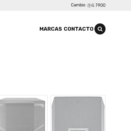
Cambio
₲ 7900
MARCAS
CONTACTO