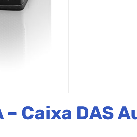
 – Caixa DAS A